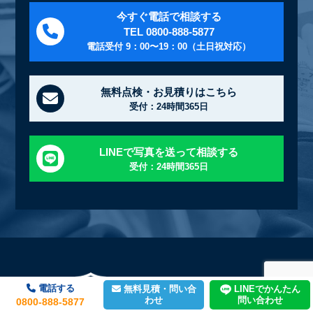
今すぐ電話で相談する
TEL 0800-888-5877
電話受付 9：00〜19：00（土日祝対応）
無料点検・お見積りはこちら
受付：24時間365日
LINEで写真を送って相談する
受付：24時間365日
電話する
LINEでかんたん
無料見積・問い合
わせ
問い合わせ
0800-888-5877