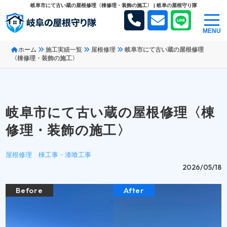
岐阜市にて古い蔵の屋根修理〈棟修理・装飾の施工〉 | 岐阜の屋根守り隊
MENU
ホーム
施工実績一覧
屋根修理
岐阜市にて古い蔵の屋根修理
〈棟修理・装飾の施工〉
岐阜市にて古い蔵の屋根修理〈棟
修理・装飾の施工〉
屋根修理
棟工事・漆喰工事
2026/05/18