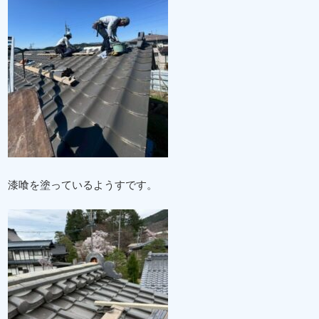
漆喰を塗っているようすです。