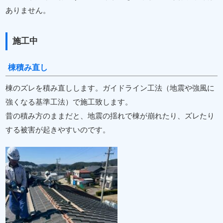
ありません。
施工中
棟積み直し
棟のズレを積み直しします。ガイドライン工法（地震や強風に
強くなる基準工法）で施工致します。
昔の積み方のままだと、地震の揺れで棟が崩れたり、ズレたり
する被害が起きやすいのです。