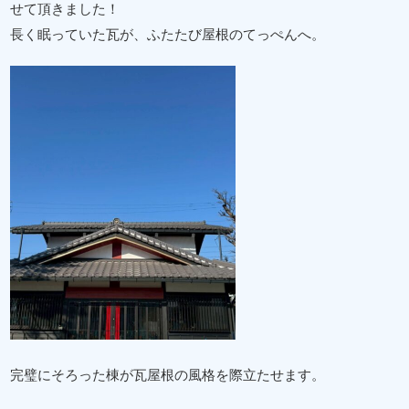
せて頂きました！
長く眠っていた瓦が、ふたたび屋根のてっぺんへ。
完璧にそろった棟が瓦屋根の風格を際立たせます。