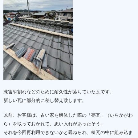
凍害や割れなどのために耐久性が落ちていた瓦です。
新しい瓦に部分的に差し替え致します。
以前、お客様は、古い家を解体した際の「甍瓦」（いらかがわ
ら）を取っておかれて、思い入れがあったそう。
それを今回再利用できないかと尋ねられ、棟瓦の中に組み込ま