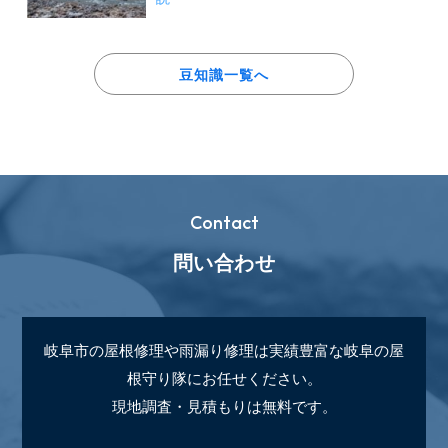
豆知識一覧へ
Contact
問い合わせ
岐阜市の屋根修理や雨漏り修理は実績豊富な岐阜の屋
根守り隊にお任せください。
現地調査・見積もりは無料です。