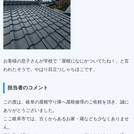
お客様の息子さんが学校で「屋根になにかついてたね！」と言
われたそうで。やはり目立つしゃちほこです。
担当者のコメント
この度は、岐阜の屋根守り隊へ屋根修理のご依頼を頂き、誠に
ありがとうございました。
ここ岐阜市では、古くからあるお家・蔵なども少なくありませ
ん。