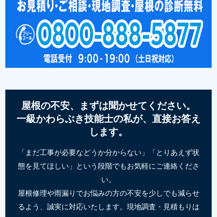
屋根の不安、まずは聞かせてください。
一級かわらぶき技能士の私が、直接お答え
します。
「まだ工事が必要などうか分からない」「とりあえず状
態を見てほしい」という段階でもお気軽にご連絡くださ
い。
屋根修理や雨漏りでお悩みの方の不安を少しでも減らせ
るよう、誠実に対応いたします。現地調査・見積もりは