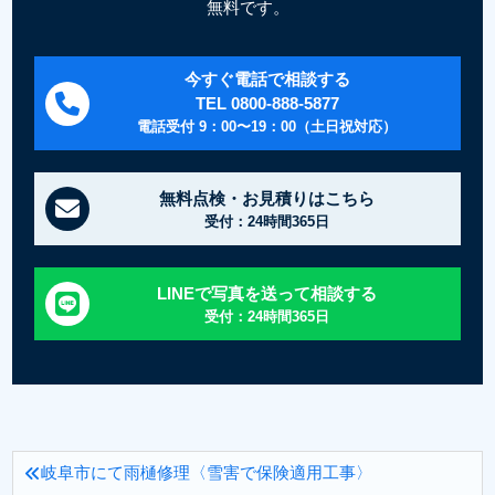
無料です。
今すぐ電話で相談する
TEL 0800-888-5877
電話受付 9：00〜19：00（土日祝対応）
無料点検・お見積りはこちら
受付：24時間365日
LINEで写真を送って相談する
受付：24時間365日
岐阜市にて雨樋修理〈雪害で保険適用工事〉