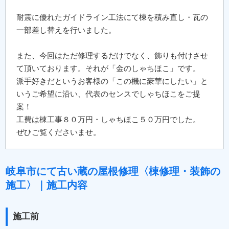
耐震に優れたガイドライン工法にて棟を積み直し・瓦の
一部差し替えを行いました。
また、今回はただ修理するだけでなく、飾りも付けさせ
て頂いております。それが「金のしゃちほこ」です。
派手好きだというお客様の「この機に豪華にしたい」と
いうご希望に沿い、代表のセンスでしゃちほこをご提
案！
工費は棟工事８０万円・しゃちほこ５０万円でした。
ぜひご覧くださいませ。
岐阜市にて古い蔵の屋根修理〈棟修理・装飾の
施工〉｜施工内容
施工前