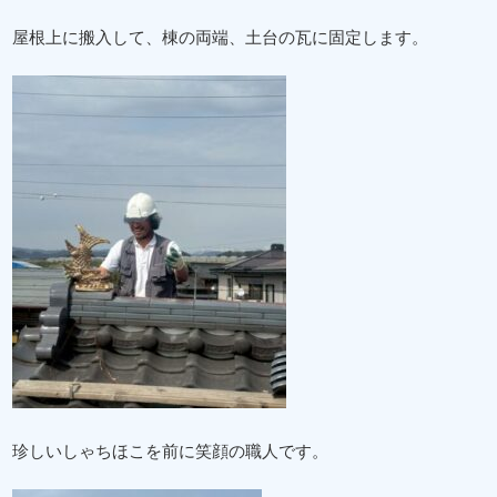
屋根上に搬入して、棟の両端、土台の瓦に固定します。
珍しいしゃちほこを前に笑顔の職人です。