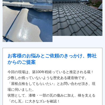
お客様のお悩みとご依頼のきっかけ、弊社
からのご提案
今回の現場は、築100年程経っていると推定される蔵！
少数しか残っていないような歴史ある建造物です。
「屋根点検をしてもらいたい」とお問い合わせ頂き、現
場に伺いました。
状態として、漆喰・一部の瓦の傷みに加え、棟を支える
「のし瓦」に大きなズレを確認！