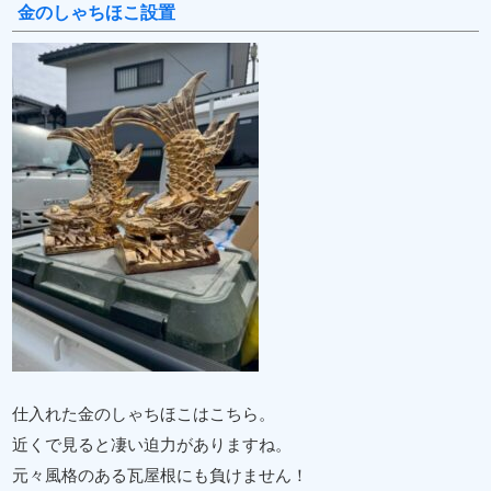
金のしゃちほこ設置
仕入れた金のしゃちほこはこちら。
近くで見ると凄い迫力がありますね。
元々風格のある瓦屋根にも負けません！