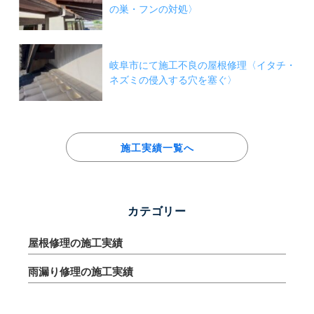
の巣・フンの対処〉
岐阜市にて施工不良の屋根修理〈イタチ・
ネズミの侵入する穴を塞ぐ〉
施工実績一覧へ
カテゴリー
屋根修理の施工実績
雨漏り修理の施工実績