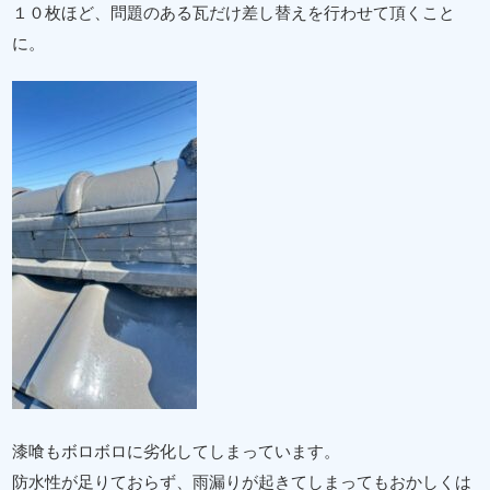
１０枚ほど、問題のある瓦だけ差し替えを行わせて頂くこと
に。
漆喰もボロボロに劣化してしまっています。
防水性が足りておらず、雨漏りが起きてしまってもおかしくは