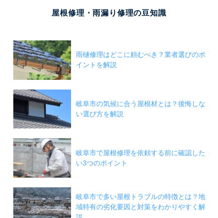
屋根修理・雨漏り修理の豆知識
雨樋修理はどこに頼むべき？業者選びのポ
イントを解説
岐阜市の気候に合う屋根材とは？後悔しな
い選び方を解説
岐阜市で屋根修理を依頼する前に確認した
い3つのポイント
岐阜市で多い屋根トラブルの特徴とは？地
域特有の劣化要因と対策をわかりやすく解
説