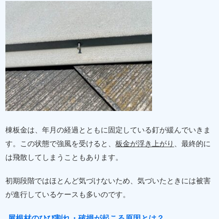
棟板金は、年月の経過とともに固定している釘が緩んでいきま
す。この状態で強風を受けると、
板金が浮き上がり
、最終的に
は飛散してしまうこともあります。
初期段階ではほとんど気づけないため、気づいたときには被害
が進行しているケースも多いのです。
屋根材のひび割れ・破損が起こる原因とは？