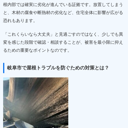
根内部では確実に劣化が進んでいる証拠です。放置してしまう
と、木材の腐食や断熱材の劣化など、住宅全体に影響が広がる
恐れもあります。
「これくらいなら大丈夫」と見過ごすのではなく、少しでも異
変を感じた段階で確認・相談することが、被害を最小限に抑え
るための重要なポイントなのです。
岐阜市で屋根トラブルを防ぐための対策とは？