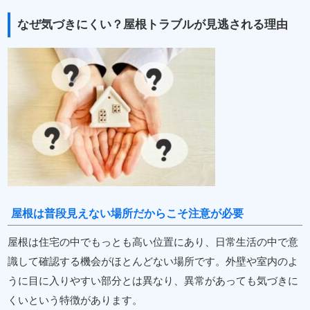
なぜ気づきにくい？屋根トラブルが見逃される理由
屋根は普段見えない場所だからこそ注意が必要
屋根は住宅の中でもっとも高い位置にあり、日常生活の中で意
識して確認する機会がほとんどない場所です。外壁や室内のよ
うに目に入りやすい部分とは異なり、異常があっても気づきに
くいという特徴があります。