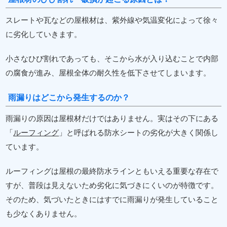
スレートや瓦などの屋根材は、紫外線や気温変化によって徐々
に劣化していきます。
小さなひび割れであっても、そこから水が入り込むことで内部
の腐食が進み、屋根全体の耐久性を低下させてしまいます。
雨漏りはどこから発生するのか？
雨漏りの原因は屋根材だけではありません。実はその下にある
「
ルーフィング
」と呼ばれる防水シートの劣化が大きく関係し
ています。
ルーフィングは屋根の最終防水ラインともいえる重要な存在で
すが、普段は見えないため劣化に気づきにくいのが特徴です。
そのため、気づいたときにはすでに雨漏りが発生していること
も少なくありません。