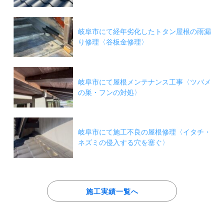
岐阜市にて経年劣化したトタン屋根の雨漏
り修理〈谷板金修理〉
岐阜市にて屋根メンテナンス工事〈ツバメ
の巣・フンの対処〉
岐阜市にて施工不良の屋根修理〈イタチ・
ネズミの侵入する穴を塞ぐ〉
施工実績一覧へ