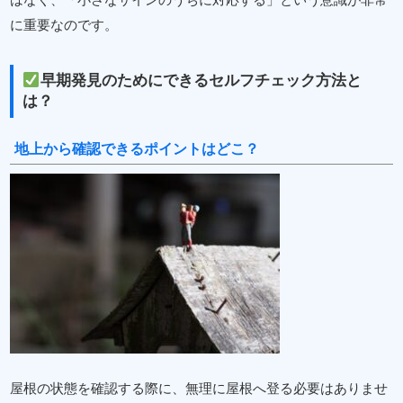
に重要なのです。
早期発見のためにできるセルフチェック方法と
は？
地上から確認できるポイントはどこ？
屋根の状態を確認する際に、無理に屋根へ登る必要はありませ