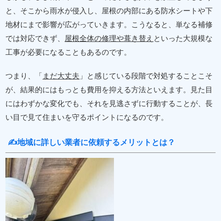
と、そこから雨水が侵入し、屋根の内部にある防水シートや下
地材にまで影響が広がっていきます。こうなると、単なる補修
では対応できず、
屋根全体の修理や葺き替え
といった大規模な
工事が必要になることもあるのです。
つまり、「
まだ大丈夫
」と感じている段階で対処することこそ
が、結果的にはもっとも費用を抑える方法といえます。見た目
にはわずかな変化でも、それを見逃さずに行動することが、長
い目で見て住まいを守るポイントになるのです。
✍地域に詳しい業者に依頼するメリットとは？