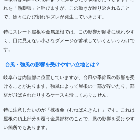
れを「熱膨張」と呼びますが、この動きが繰り返されること
で、徐々にひび割れやズレが発生していきます。
特にスレート屋根や金属屋根
では、この影響が顕著に現れやす
く、目に見えない小さなダメージが蓄積していくというわけで
す。
台風・強風の影響を受けやすい立地とは？
岐阜市は内陸部に位置していますが、台風や季節風の影響を受
けることがあります。強風によって屋根の一部が浮いたり、部
材が飛ばされたりするケースも珍しくありません。
特に注意したいのが「棟板金（むねばんきん）」です。これは
屋根の頂上部分を覆う金属部材のことで、風の影響を受けやす
い箇所でもあります。