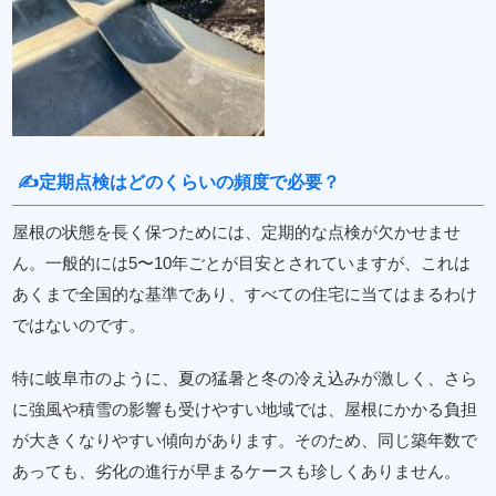
✍定期点検はどのくらいの頻度で必要？
屋根の状態を長く保つためには、定期的な点検が欠かせませ
ん。一般的には5〜10年ごとが目安とされていますが、これは
あくまで全国的な基準であり、すべての住宅に当てはまるわけ
ではないのです。
特に岐阜市のように、夏の猛暑と冬の冷え込みが激しく、さら
に強風や積雪の影響も受けやすい地域では、屋根にかかる負担
が大きくなりやすい傾向があります。そのため、同じ築年数で
あっても、劣化の進行が早まるケースも珍しくありません。