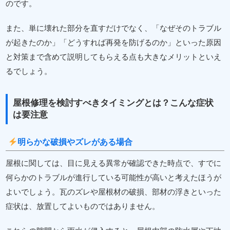
のです。
また、単に壊れた部分を直すだけでなく、「なぜそのトラブル
が起きたのか」「どうすれば再発を防げるのか」といった原因
と対策まで含めて説明してもらえる点も大きなメリットといえ
るでしょう。
屋根修理を検討すべきタイミングとは？こんな症状
は要注意
明らかな破損やズレがある場合
屋根に関しては、目に見える異常が確認できた時点で、すでに
何らかのトラブルが進行している可能性が高いと考えたほうが
よいでしょう。瓦のズレや屋根材の破損、部材の浮きといった
症状は、放置してよいものではありません。