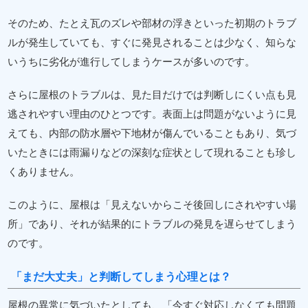
そのため、たとえ瓦のズレや部材の浮きといった初期のトラブ
ルが発生していても、すぐに発見されることは少なく、知らな
いうちに劣化が進行してしまうケースが多いのです。
さらに屋根のトラブルは、見た目だけでは判断しにくい点も見
逃されやすい理由のひとつです。表面上は問題がないように見
えても、内部の防水層や下地材が傷んでいることもあり、気づ
いたときには雨漏りなどの深刻な症状として現れることも珍し
くありません。
このように、屋根は「見えないからこそ後回しにされやすい場
所」であり、それが結果的にトラブルの発見を遅らせてしまう
のです。
「まだ大丈夫」と判断してしまう心理とは？
屋根の異常に気づいたとしても、「今すぐ対応しなくても問題