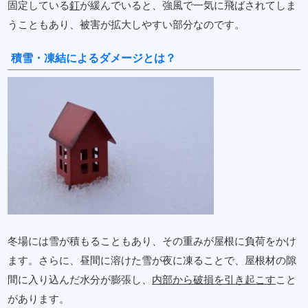
固定している
釘
が緩んでいると、強風で一気に飛ばされてしま
うこともあり、被害が拡大しやすい部分なのです。
積雪・凍結によるダメージとは？
冬場には雪が積もることもあり、その重みが屋根に負荷をかけ
ます。さらに、昼間に溶けた雪が夜に凍ることで、屋根材の隙
間に入り込んだ水分が膨張し、
内部から破損を引き起こす
こと
があります。