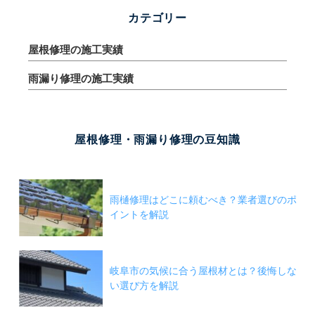
カテゴリー
屋根修理の施工実績
雨漏り修理の施工実績
屋根修理・雨漏り修理の豆知識
雨樋修理はどこに頼むべき？業者選びのポ
イントを解説
岐阜市の気候に合う屋根材とは？後悔しな
い選び方を解説