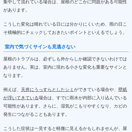
集中して流れている場合は、屋根のどこかに問題がある可能性
があります。
こうした変化は晴れている日には分かりにくいため、雨の日こ
そ積極的にチェックしておきたいポイントといえるでしょう。
室内で気づくサインも見逃さない
屋根のトラブルは、必ずしも外からしか確認できないわけでは
ありません。実は、室内に現れる小さな変化も重要なサインと
なります。
例えば、
天井にうっすらとしたシミ
ができている場合や、
壁紙
が浮いてきている
場合は、すでに雨水が内部に入り込んでいる
可能性があります。さらに、湿気がこもりやすくなり、カビの
発生につながることもあります。
こうした症状は一見すると軽微に見えるかもしれませんが、屋