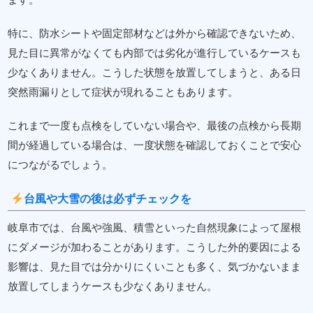
特に、防水シートや固定部材などは外から確認できないため、
見た目に異常がなくても内部では劣化が進行しているケースも
少なくありません。こうした状態を放置してしまうと、ある日
突然雨漏りとして症状が現れることもあります。
これまで一度も点検をしていない場合や、最後の点検から長期
間が経過している場合は、一度状態を確認しておくことで安心
につながるでしょう。
台風や大雪の後は必ずチェックを
岐阜市では、台風や強風、積雪といった自然現象によって屋根
にダメージが加わることがあります。こうした外的要因による
影響は、見た目では分かりにくいことも多く、気づかないまま
放置してしまうケースも少なくありません。