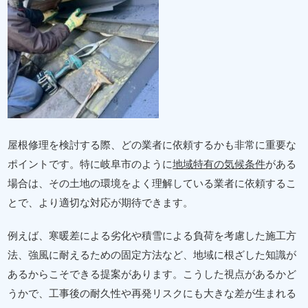
屋根修理を検討する際、どの業者に依頼するかも非常に重要な
ポイントです。特に岐阜市のように
地域特有の気候条件
がある
場合は、その土地の環境をよく理解している業者に依頼するこ
とで、より適切な対応が期待できます。
例えば、寒暖差による劣化や積雪による負荷を考慮した施工方
法、強風に耐えるための固定方法など、地域に根ざした知識が
あるからこそできる提案があります。こうした視点があるかど
うかで、工事後の耐久性や再発リスクにも大きな差が生まれる