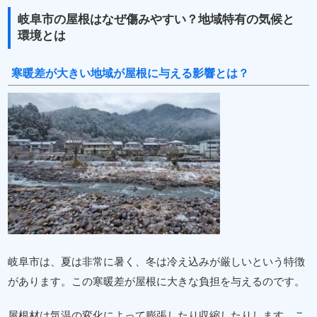
岐阜市の屋根はなぜ傷みやすい？地域特有の気候と
環境とは
寒暖差が大きい地域が屋根に与える影響とは？
岐阜市は、夏は非常に暑く、冬は冷え込みが厳しいという特徴
があります。この寒暖差が屋根に大きな負担を与えるのです。
屋根材は気温の変化によって膨張したり収縮したりします。こ