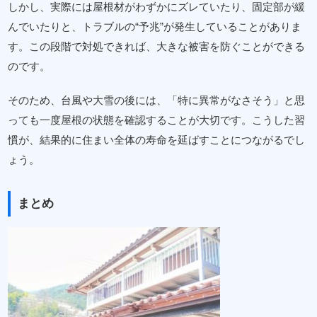
しかし、実際には屋根材がわずかにズレていたり、固定部が緩
んでいたりと、トラブルの“予兆”が発生していることがありま
す。この段階で対処できれば、大きな被害を防ぐことができる
のです。
そのため、台風や大雪の後には、「特に異常がなさそう」と思
っても一度屋根の状態を確認することが大切です。こうした習
慣が、結果的に住まい全体の寿命を延ばすことにつながるでし
ょう。
まとめ