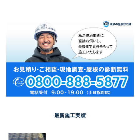
最新施工実績