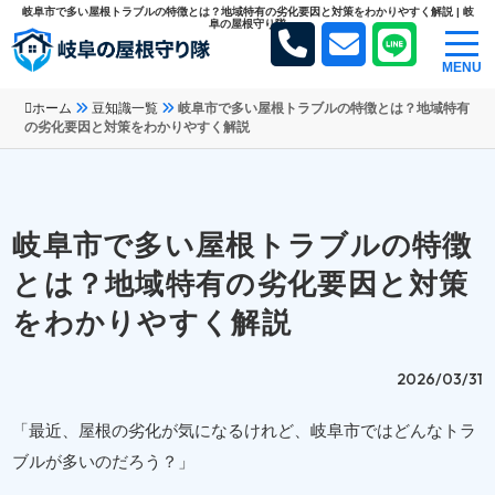
岐阜市で多い屋根トラブルの特徴とは？地域特有の劣化要因と対策をわかりやすく解説 | 岐
阜の屋根守り隊
MENU
ホーム
豆知識一覧
岐阜市で多い屋根トラブルの特徴とは？地域特有
の劣化要因と対策をわかりやすく解説
岐阜市で多い屋根トラブルの特徴
とは？地域特有の劣化要因と対策
をわかりやすく解説
2026/03/31
「最近、屋根の劣化が気になるけれど、岐阜市ではどんなトラ
ブルが多いのだろう？」