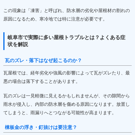
この現象は「凍害」と呼ばれ、防水層の劣化や屋根材の割れの
原因になるため、寒冷地では特に注意が必要です。
岐阜市で実際に多い屋根トラブルとは？よくある症
状を解説
瓦のズレ・落下はなぜ起こるのか？
瓦屋根では、経年劣化や強風の影響によって瓦がズレたり、最
悪の場合は落下することがあります。
瓦のズレは一見軽微に見えるかもしれませんが、その隙間から
雨水が侵入し、内部の防水層を傷める原因になります。放置し
てしまうと、雨漏りへとつながる可能性が高まります。
棟板金の浮き・釘抜けは要注意？