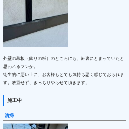
外壁の幕板（飾りの板）のところにも、軒裏にとまっていたと
思われるフンが。
衛生的に悪い上に、お客様もとても気持ち悪く感じておられま
す。放置せず、きっちりやらせて頂きます。
施工中
清掃