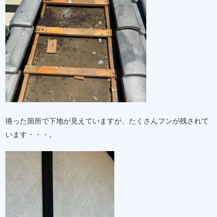
捲った箇所で下地が見えていますが、たくさんフンが残されて
います・・・。