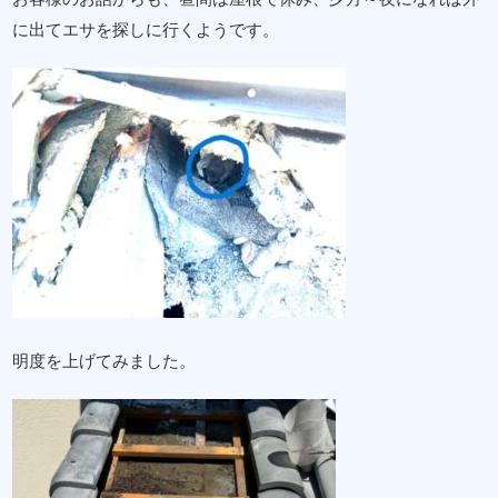
に出てエサを探しに行くようです。
明度を上げてみました。