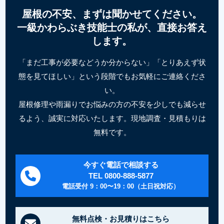
屋根の不安、まずは聞かせてください。
一級かわらぶき技能士の私が、直接お答え
します。
「まだ工事が必要などうか分からない」「とりあえず状
態を見てほしい」という段階でもお気軽にご連絡くださ
い。
屋根修理や雨漏りでお悩みの方の不安を少しでも減らせ
るよう、誠実に対応いたします。現地調査・見積もりは
無料です。
今すぐ電話で相談する
TEL 0800-888-5877
電話受付 9：00〜19：00（土日祝対応）
無料点検・お見積りはこちら