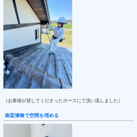
（お客様が貸してくださったホースにて洗い流しました）
南蛮漆喰で空間を埋める