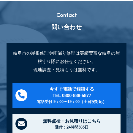
Contact
問い合わせ
岐阜市の屋根修理や雨漏り修理は実績豊富な岐阜の屋
根守り隊にお任せください。
現地調査・見積もりは無料です。
今すぐ電話で相談する
TEL 0800-888-5877
電話受付 9：00〜19：00（土日祝対応）
無料点検・お見積りはこちら
受付：24時間365日