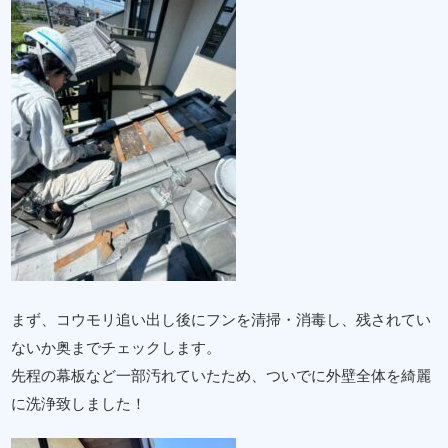
まず、コウモリ追い出し後にフンを清掃・消毒し、残されてい
ないか奥までチェックします。
先程の幕板など一部汚れていたため、ついでに外壁全体を綺麗
に洗浄致しました！