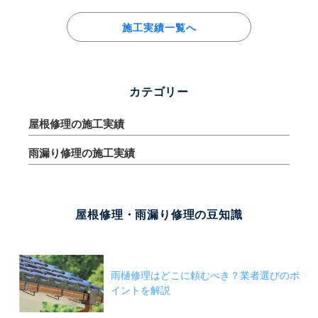
施工実績一覧へ
カテゴリー
屋根修理の施工実績
雨漏り修理の施工実績
屋根修理・雨漏り修理の豆知識
雨樋修理はどこに頼むべき？業者選びのポ
イントを解説