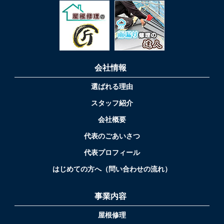
会社情報
選ばれる理由
スタッフ紹介
会社概要
代表のごあいさつ
代表プロフィール
はじめての方へ（問い合わせの流れ）
事業内容
屋根修理