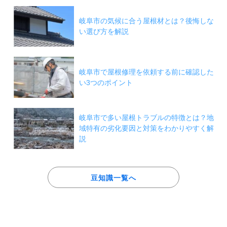
岐阜市の気候に合う屋根材とは？後悔しな
い選び方を解説
岐阜市で屋根修理を依頼する前に確認した
い3つのポイント
岐阜市で多い屋根トラブルの特徴とは？地
域特有の劣化要因と対策をわかりやすく解
説
豆知識一覧へ