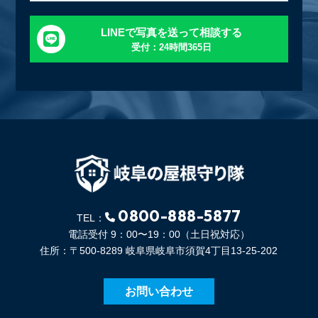
LINEで写真を送って相談する
受付：24時間365日
0800-888-5877
TEL：
電話受付 9：00〜19：00（土日祝対応）
住所：〒500-8289 岐阜県岐阜市須賀4丁目13-25-202
お問い合わせ