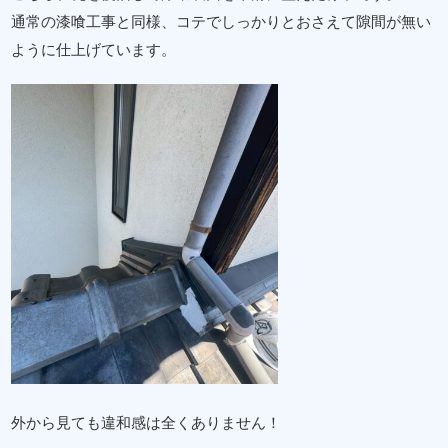
通常の漆喰工事と同様、コテでしっかりとおさえて隙間が無い
ように仕上げています。
外から見ても違和感は全くありません！