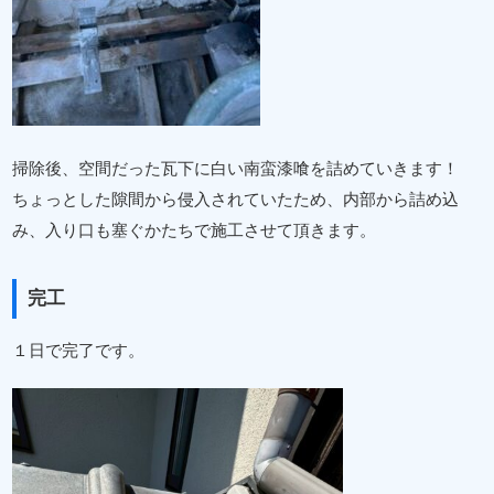
掃除後、空間だった瓦下に白い南蛮漆喰を詰めていきます！
ちょっとした隙間から侵入されていたため、内部から詰め込
み、入り口も塞ぐかたちで施工させて頂きます。
完工
１日で完了です。