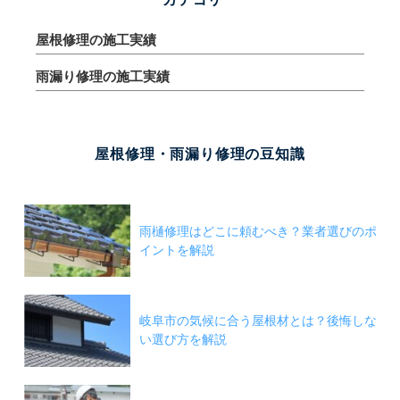
屋根修理の施工実績
雨漏り修理の施工実績
屋根修理・雨漏り修理の豆知識
雨樋修理はどこに頼むべき？業者選びのポ
イントを解説
岐阜市の気候に合う屋根材とは？後悔しな
い選び方を解説