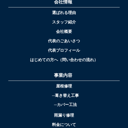
会社情報
選ばれる理由
スタッフ紹介
会社概要
代表のごあいさつ
代表プロフィール
はじめての方へ（問い合わせの流れ）
事業内容
屋根修理
葺き替え工事
カバー工法
雨漏り修理
料金について