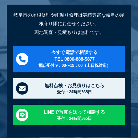
岐阜市の屋根修理や雨漏り修理は実績豊富な岐阜の屋
根守り隊にお任せください。
現地調査・見積もりは無料です。
今すぐ電話で相談する
TEL 0800-888-5877
電話受付 9：00〜19：00（土日祝対応）
無料点検・お見積りはこちら
受付：24時間365日
LINEで写真を送って相談する
受付：24時間365日