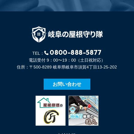
0800-888-5877
TEL：
電話受付 9：00〜19：00（土日祝対応）
住所：〒500-8289 岐阜県岐阜市須賀4丁目13-25-202
お問い合わせ